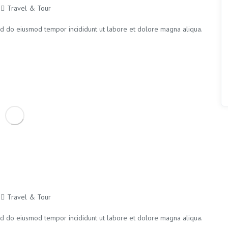
Travel & Tour
sed do eiusmod tempor incididunt ut labore et dolore magna aliqua.
Travel & Tour
sed do eiusmod tempor incididunt ut labore et dolore magna aliqua.