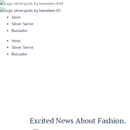
Inicio
Silver Serve
Buscador
Inicio
Silver Serve
Buscador
Excited News About Fashion.